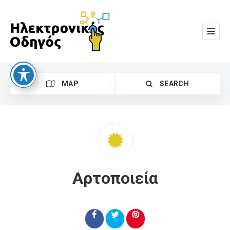
MAP
SEARCH
Αρτοποιεία
Search