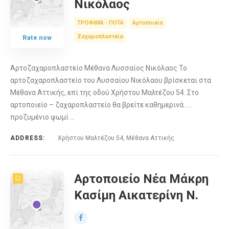
Νικόλαος
ΤΡΟΦΙΜΑ - ΠΟΤΑ
Αρτοποιεία
Ζαχαροπλαστεία
Rate now
Αρτοζαχαροπλαστείο Μέθανα Λυσσαίος Νικόλαος Το
αρτοζαχαροπλαστείο του Λυσσαίου Νικόλαου βρίσκεται στα
Μέθανα Αττικής, επί της οδού Χρήστου Μαλτέζου 54. Στο
αρτοποιείο – ζαχαροπλαστείο θα βρείτε καθημερινά…..
προζυμένιο ψωμί …
ADDRESS:
Χρήστου Μαλτέζου 54, Μέθανα Αττικής
Αρτοποιείο Νέα Μάκρη
Κασίμη Αικατερίνη Ν.