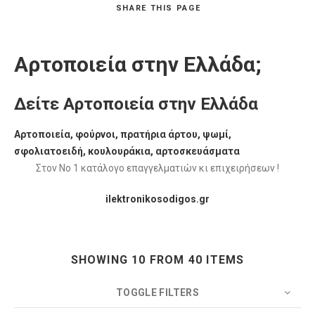
SHARE
THIS PAGE
Αρτοποιεία στην Ελλάδα;
Δείτε Αρτοποιεία στην Ελλάδα
Αρτοποιεία, φούρνοι, πρατήρια άρτου, ψωμί,
σφολιατοειδή, κουλουράκια, αρτοσκευάσματα
Στον Νο 1 κατάλογο επαγγελματιών κι επιχειρήσεων !
ilektronikosodigos.gr
SHOWING 10 FROM 40 ITEMS
TOGGLE FILTERS