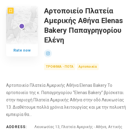
Αρτοποιείο Πλατεία
Αμερικής Αθήνα Elenas
Bakery Παπαγρηγορίου
Ελένη
Rate now
ΤΡΟΦΙΜΑ - ΠΟΤΑ
Αρτοποιεία
Αρτοποιείο Πλατεία Αμερικής Αθήνα Elenas Bakery Το
αρτοποιείο της κ. Παπαγρηγορίου “Elenas Bakery” βρίσκεται
στην περιοχή Πλατεία Αμερικής Αθήνα στην οδό Λευκωσίας
13. Διαθέτουμε πολλά χρόνια λειτουργίας και με την πολυετή
εμπειρία θα…
ADDRESS:
Λευκωσίας 13, Πλατεία Αμερικής - Αθήνα, Αττικής