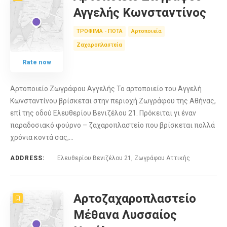
Αγγελής Κωνσταντίνος
ΤΡΟΦΙΜΑ - ΠΟΤΑ
Αρτοποιεία
Ζαχαροπλαστεία
Rate now
Αρτοποιείο Ζωγράφου Αγγελής Το αρτοποιείο του Αγγελή
Κωνσταντίνου βρίσκεται στην περιοχή Ζωγράφου της Αθήνας,
επί της οδού Ελευθερίου Βενιζέλου 21. Πρόκειται γι έναν
παραδοσιακό φούρνο – ζαχαροπλαστείο που βρίσκεται πολλά
χρόνια κοντά σας,…
ADDRESS:
Ελευθερίου Βενιζέλου 21, Ζωγράφου Αττικής
Αρτοζαχαροπλαστείο
Μέθανα Λυσσαίος