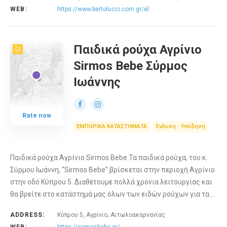
WEB:
https://www.bertolucci.com.gr/el
Παιδικά ρούχα Αγρίνιο
Sirmos Bebe Σύρμος
Ιωάννης
Rate now
ΕΜΠΟΡΙΚΑ ΚΑΤΑΣΤΗΜΑΤΑ
Ένδυση - Υπόδηση
Παιδικά ρούχα Αγρίνιο Sirmos Bebe Τα παιδικά ρούχα, του κ.
Σύρμου Ιωάννη, “Sirmos Bebe” βρίσκεται στην περιοχή Αγρίνιο
στην οδό Κύπρου 5. Διαθέτουμε πολλά χρόνια λειτουργίας και
θα βρείτε στο κατάστημά μας όλων των ειδών ρούχων για τα…
ADDRESS:
Κύπρου 5, Αγρίνιο, Αιτωλοακαρνανίας