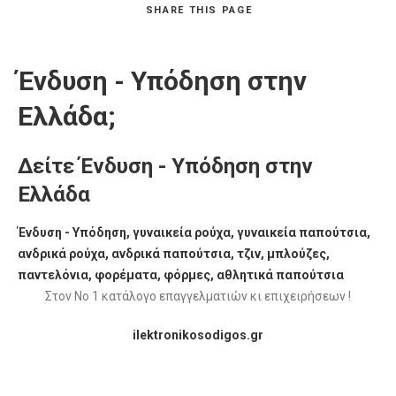
SHARE
THIS PAGE
Ένδυση - Υπόδηση στην
Ελλάδα;
Δείτε Ένδυση - Υπόδηση στην
Ελλάδα
Ένδυση - Υπόδηση, γυναικεία ρούχα, γυναικεία παπούτσια,
ανδρικά ρούχα, ανδρικά παπούτσια, τζιν, μπλούζες,
παντελόνια, φορέματα, φόρμες, αθλητικά παπούτσια
Στον Νο 1 κατάλογο επαγγελματιών κι επιχειρήσεων !
ilektronikosodigos.gr