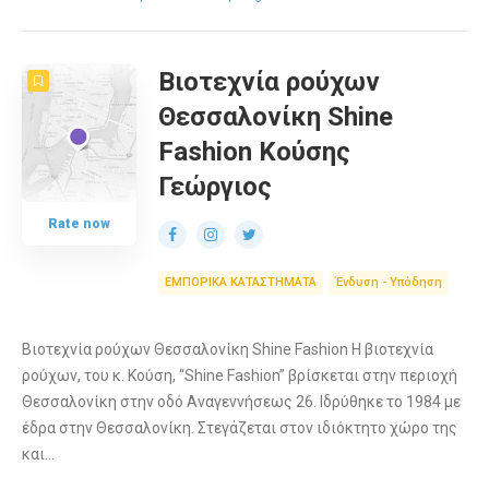
Βιοτεχνία ρούχων
Θεσσαλονίκη Shine
Fashion Κούσης
Γεώργιος
Rate now
ΕΜΠΟΡΙΚΑ ΚΑΤΑΣΤΗΜΑΤΑ
Ένδυση - Υπόδηση
Βιοτεχνία ρούχων Θεσσαλονίκη Shine Fashion Η βιοτεχνία
ρούχων, του κ. Κούση, “Shine Fashion” βρίσκεται στην περιοχή
Θεσσαλονίκη στην οδό Αναγεννήσεως 26. Ιδρύθηκε το 1984 με
έδρα στην Θεσσαλονίκη. Στεγάζεται στον ιδιόκτητο χώρο της
και…