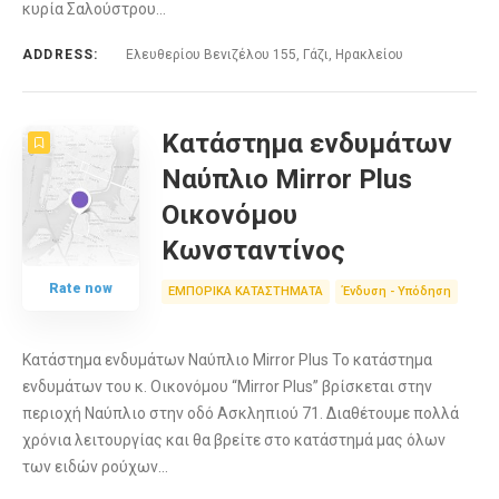
κυρία Σαλούστρου…
ADDRESS:
Ελευθερίου Βενιζέλου 155, Γάζι, Ηρακλείου
Κατάστημα ενδυμάτων
Ναύπλιο Mirror Plus
Οικονόμου
Κωνσταντίνος
Rate now
ΕΜΠΟΡΙΚΑ ΚΑΤΑΣΤΗΜΑΤΑ
Ένδυση - Υπόδηση
Κατάστημα ενδυμάτων Ναύπλιο Mirror Plus Το κατάστημα
ενδυμάτων του κ. Οικονόμου “Mirror Plus” βρίσκεται στην
περιοχή Ναύπλιο στην οδό Ασκληπιού 71. Διαθέτουμε πολλά
χρόνια λειτουργίας και θα βρείτε στο κατάστημά μας όλων
των ειδών ρούχων…