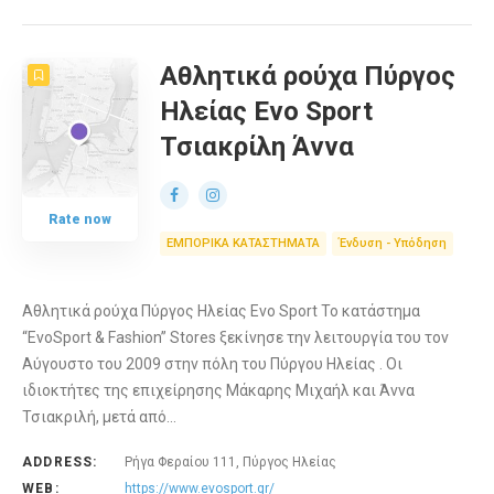
Αθλητικά ρούχα Πύργος
Ηλείας Evo Sport
Τσιακρίλη Άννα
Rate now
ΕΜΠΟΡΙΚΑ ΚΑΤΑΣΤΗΜΑΤΑ
Ένδυση - Υπόδηση
Αθλητικά ρούχα Πύργος Ηλείας Evo Sport Το κατάστημα
“EvoSport & Fashion” Stores ξεκίνησε την λειτουργία του τον
Αύγουστο του 2009 στην πόλη του Πύργου Ηλείας . Οι
ιδιοκτήτες της επιχείρησης Μάκαρης Μιχαήλ και Άννα
Τσιακριλή, μετά από…
ADDRESS:
Ρήγα Φεραίου 111, Πύργος Ηλείας
WEB:
https://www.evosport.gr/