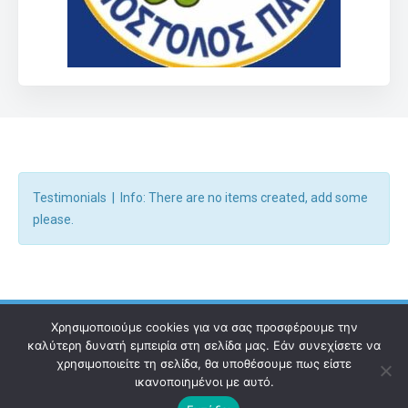
Testimonials | Info: There are no items created, add some
please.
Χρησιμοποιούμε cookies για να σας προσφέρουμε την
καλύτερη δυνατή εμπειρία στη σελίδα μας. Εάν συνεχίσετε να
χρησιμοποιείτε τη σελίδα, θα υποθέσουμε πως είστε
Ηλεκτρονικός Οδηγός
Επικοινωνία
Όροι χρήσης
ικανοποιημένοι με αυτό.