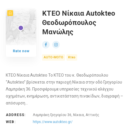
ΚΤΕΟ Νίκαια Autokteo
Θεοδωρόπουλος
Μανώλης
Rate now
AUTO-MOTO
Κτεο
ΚΤΕΟ Νίκαια Autokteo Το ΚΤΕΟ του κ. Θεοδωρόπουλου
“Autokteo” βρίσκεται στην περιοχή Νίκαια στην οδό Γρηγορίου
Λαμπράκη 36. Προσφέρουμε υπηρεσίες τεχνικού ελέγχου
οχημάτων, ενημέρωση, αντικατάσταση πινακίδων, διαγραφή –
απόσυρση…
ADDRESS:
Λαμπράκη Γρηγορίου 36, Νίκαια, Αττικής
WEB:
https://www.autokteo.gr/