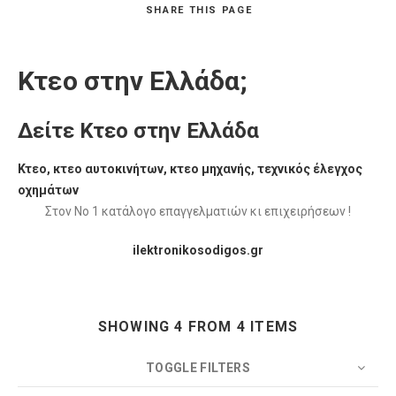
SHARE
THIS PAGE
Κτεο στην Ελλάδα;
Δείτε Κτεο στην Ελλάδα
Κτεο, κτεο αυτοκινήτων, κτεο μηχανής, τεχνικός έλεγχος
οχημάτων
Στον Νο 1 κατάλογο επαγγελματιών κι επιχειρήσεων !
ilektronikosodigos.gr
SHOWING 4 FROM 4 ITEMS
TOGGLE FILTERS