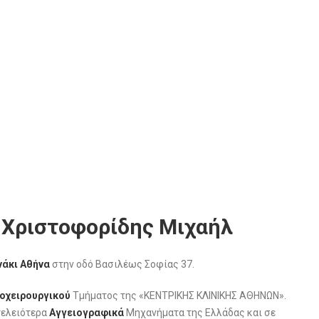
 Χριστοφορίδης Μιχαήλ
άκι Αθήνα
στην οδό Βασιλέως Σοφίας 37.
οχειρουργικού
Τμήματος της «ΚΕΝΤΡΙΚΗΣ ΚΛΙΝΙΚΗΣ ΑΘΗΝΩΝ».
τελειότερα
Αγγειογραφικά
Μηχανήματα της Ελλάδας και σε