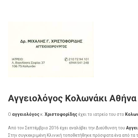
Αγγειολόγος Κολωνάκι Αθήνα
Ο
αγγειολόγος
κ.
Χριστοφορίδης
έχει το ιατρείο του στο
Κολων
Aπό τον Σεπτέμβριο 2016 έχει αναλάβει την Διεύθυνση του
Αγγει
Στην συγκεκριμένη Κλινική τοποθετήθηκε πρόσφατα ένα από τα 