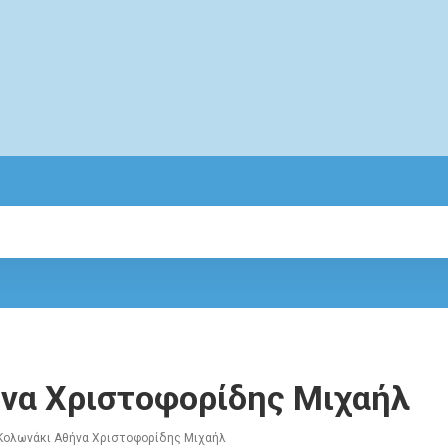
να Χριστοφορίδης Μιχαήλ
Κολωνάκι Αθήνα Χριστοφορίδης Μιχαήλ