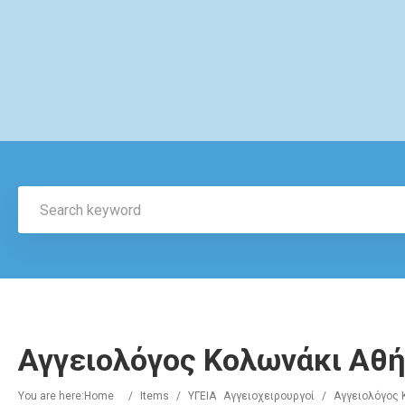
Αγγειολόγος Κολωνάκι Αθή
You are here:
Home
/
Items
/
ΥΓΕΙΑ
Αγγειοχειρουργοί
/
Αγγειολόγος 