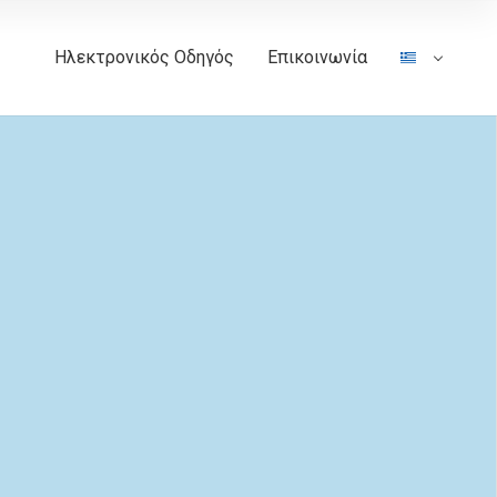
Ηλεκτρονικός Οδηγός
Επικοινωνία