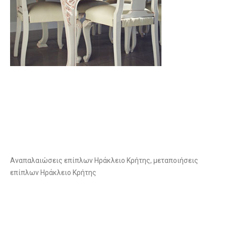
Αναπαλαιώσεις επίπλων Ηράκλειο Κρήτης, μεταποιήσεις
επίπλων Ηράκλειο Κρήτης