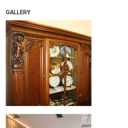
GALLERY