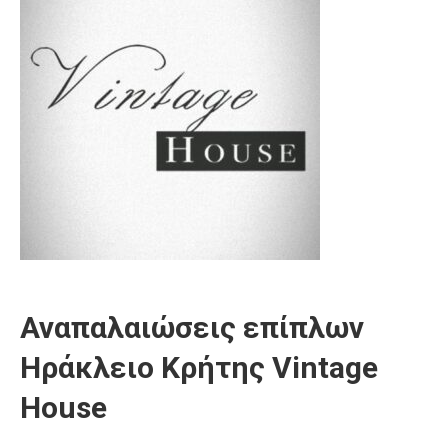
Αναπαλαιώσεις επίπλων
Ηράκλειο Κρήτης Vintage
House