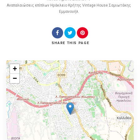
Αναπαλαιώσεις επίπλων Ηράκλειο Κρήτης Vintage House Σαμιωτάκης
Εμμανουήλ
SHARE
THIS PAGE
+
−