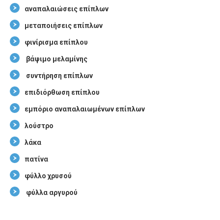
αναπαλαιώσεις επίπλων
μεταποιήσεις επίπλων
φινίρισμα επίπλου
βάψιμο μελαμίνης
συντήρηση επίπλων
επιδιόρθωση επίπλου
εμπόριο αναπαλαιωμένων επίπλων
λούστρο
λάκα
πατίνα
φύλλο χρυσού
φύλλα αργυρού