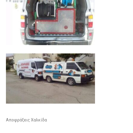
Αποφράξεις Χαλκίδα