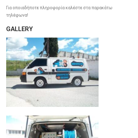
Για οποιαδήποτε πληροφορία καλέστε στα παρακάτω
τηλέφωνα!
GALLERY