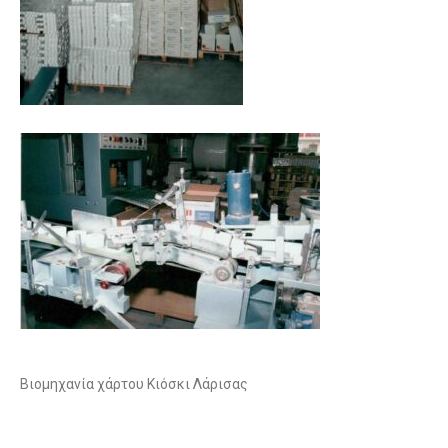
Βιομηχανία χάρτου Κιόσκι Λάρισας