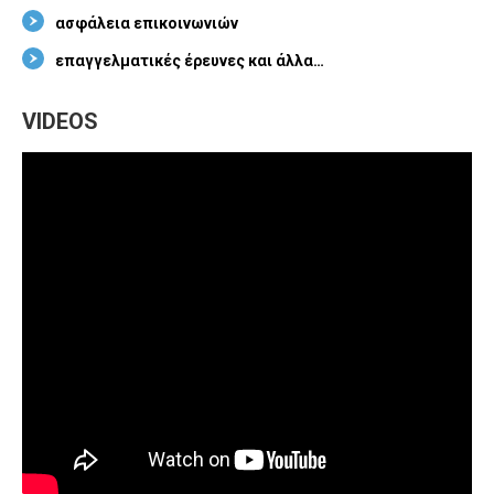
α
σφάλεια επικοινωνιών
επαγγελματικές έρευνες και άλλα…
VIDEOS