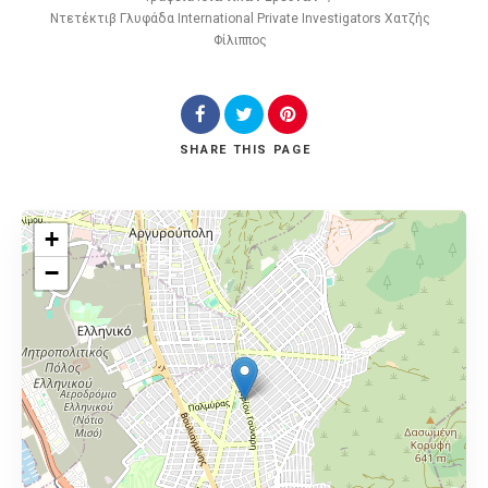
Ντετέκτιβ Γλυφάδα International Private Investigators Χατζής
Φίλιππος
SHARE
THIS PAGE
+
−