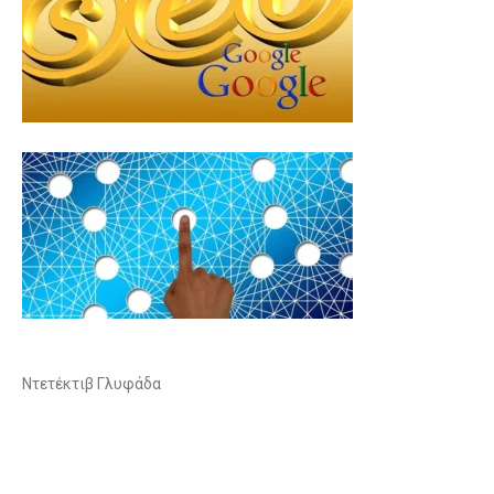
Ντετέκτιβ Γλυφάδα