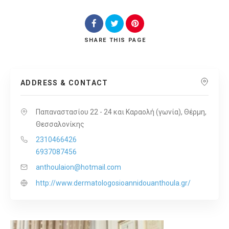
SHARE
THIS PAGE
ADDRESS & CONTACT
Παπαναστασίου 22 - 24 και Καραολή (γωνία), Θέρμη,
Θεσσαλονίκης
2310466426
6937087456
anthoulaion@hotmail.com
http://www.dermatologosioannidouanthoula.gr/