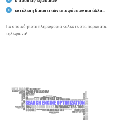
επιδόσεις εξώδικων
εκτέλεση δικαστικών αποφάσεων και άλλα…
Για οποιαδήποτε πληροφορία καλέστε στα παρακάτω
τηλέφωνα!