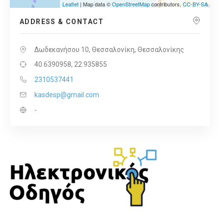
Leaflet
| Map data ©
OpenStreetMap
contributors,
CC-BY-SA
ADDRESS & CONTACT
Δωδεκανήσου 10, Θεσσαλονίκη, Θεσσαλονίκης
40.6390958, 22.935855
2310537441
kasdesp@gmail.com
-