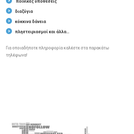
ποινικές υποθέσεις
διαζύγια
κόκκινα δάνεια
πληστειριασμοί και άλλα…
Για οποιαδήποτε πληροφορία καλέστε στα παρακάτω
τηλέφωνα!