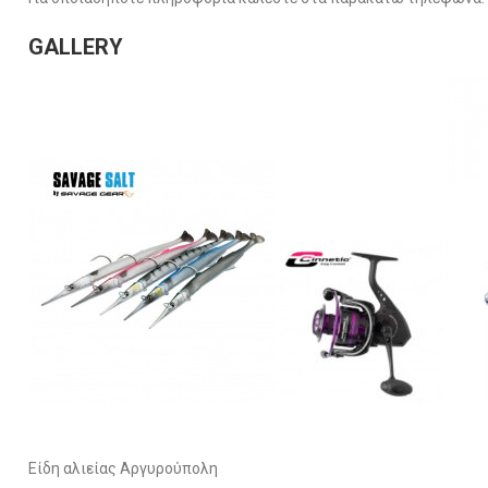
GALLERY
Είδη αλιείας Αργυρούπολη