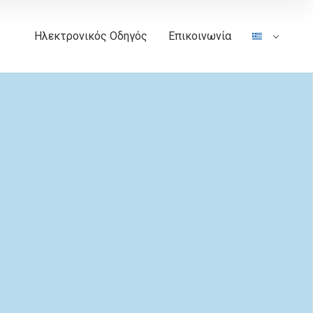
Ηλεκτρονικός Οδηγός
Επικοινωνία