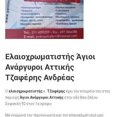
Ελαιοχρωματιστής Άγιοι
Ανάργυροι Αττικής
Τζαφέρης Ανδρέας
Ο
ελαιοχρωματιστής
κ.
Τζαφέρης
έχει την εταιρεία του στην
περιοχή
Άγιοι Ανάργυροι Αττικής
στην οδό Βενιζέλου
Σοφοκλή 92 στον 1ο όροφο.
Με γνώμονα την τεχνογνωσία και τον επαγγελματισμό μας