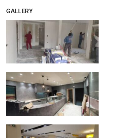
GALLERY