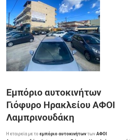
Εμπόριο αυτοκινήτων
Γιόφυρο Ηρακλείου ΑΦΟΙ
Λαμπρινουδάκη
Η εταιρεία με το
εμπόριο αυτοκινήτων
των
ΑΦΟΙ