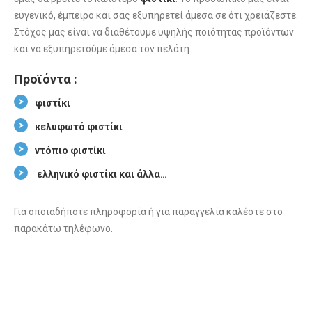
ευγενικό, έμπειρο και σας εξυπηρετεί άμεσα σε ότι χρειάζεστε.
Στόχος μας είναι να διαθέτουμε υψηλής ποιότητας προϊόντων
και να εξυπηρετούμε άμεσα τον πελάτη.
Προϊόντα :
φιστίκι
κελυφωτό φιστίκι
ντόπιο φιστίκι
ελληνικό φιστίκι και άλλα…
Για οποιαδήποτε πληροφορία ή για παραγγελία καλέστε στο
παρακάτω τηλέφωνο.