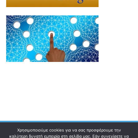
Χρησιμοποιούμε cookies για να σας προσφέρουμε την
καλύτερη δυνατή εμπειρία στη σελίδα μας. Εάν συνεχίσετε να