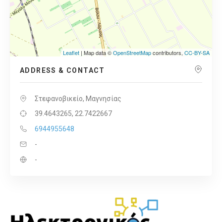
Leaflet
| Map data ©
OpenStreetMap
contributors,
CC-BY-SA
ADDRESS & CONTACT
Στεφανοβικείο, Μαγνησίας
39.4643265, 22.7422667
6944955648
-
-