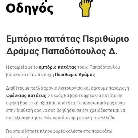
Εμπόριο πατάτας Περιθώριο
Δράμας Παπαδόπουλος Δ.
Η εταιρεία με το
εμπόριο πατάτας
του κ. Παπαδόπουλου
βρίσκεται στην περιοχή
Περιθώριο Δράμας
.
Διαθέτουμε πολλά χρόνια λειτουργίας και κάνουμε παραγωγή
φρέσκιας πατάτας
. Σε εμάς θα βρείτε φρέσκια πατάτα σε
υψηλή θρεπτική αξία και ποιότητα. Το προσωπικό μας είναι
στην διάθεσή σας να σας βοηθήσει σε ότι χρειάζεστε και να
σας εξυπηρετήσει. Κάνουμε διανομή σε όλη την Ελλάδα.
Για οποιαδήποτε πληροφορία καλέστε στα παρακάτω