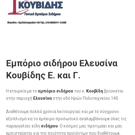
Εμπόριο σιδήρου Ελευσίνα
Κουβίδης Ε. και Γ.
Η εταιρεία με το
εμπόριο σιδήρου
του κ.
Κουβίδη
βρίσκεται
στην περιοχή
Ελευσίνα
στην οδό Ηρών Πολυτεχνείου 140.
Διαθέτουμε πολλά χρόνια λειτουργίας και με το σύγχρονο
εξοπλισμό κα το έμπειρο προσωπικό αναλαμβάνουμε όλες τις
παραγγελίες είδη
σιδήρου
. Ο κόσμος μας προτιμάει και μας
εμπιστεύεται για την ποιότητα προϊόντων που διαθέτουμε.