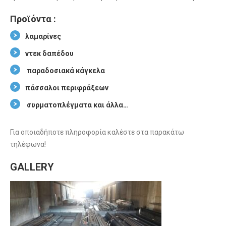
Προϊόντα :
λαμαρίνες
ντεκ δαπέδου
παραδοσιακά κάγκελα
πάσσαλοι περιφράξεων
συρματοπλέγματα και άλλα…
Για οποιαδήποτε πληροφορία καλέστε στα παρακάτω
τηλέφωνα!
GALLERY