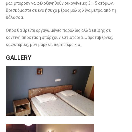
μας μπορούν να φιλοξενηθούν οικογένειες 3 – 5 ατόμων.
Βρισκόμαστε σε ένα ήσυχο μέρος μόλις λίγα μέτρα από τη
θάλασσα.
Όπου θα βρείτε οργανωμένες παραλίες αλλά επίσης σε
κοντινή απόσταση υπάρχουν εστιατόρια, ψαροταβέρνες,
καφετέριες, μίνι μάρκετ, περίπτερο κ.α.
GALLERY