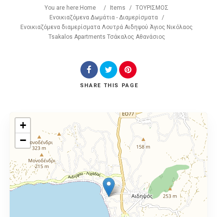
You are here:
Home
/
Items
/
ΤΟΥΡΙΣΜΟΣ
Ενοικιαζόμενα Δωμάτια - Διαμερίσματα
/
Ενοικιαζόμενα διαμερίσματα Λουτρά Αιδηψού Άγιος Νικόλαος
Tsakalos Apartments Τσάκαλος Αθανάσιος
SHARE
THIS PAGE
+
−