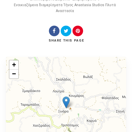
Ενοικιαζόμενα διαμερίσματα Τήνος Anastasia Studios Πλυτά
Αναστασία
SHARE
THIS PAGE
+
−