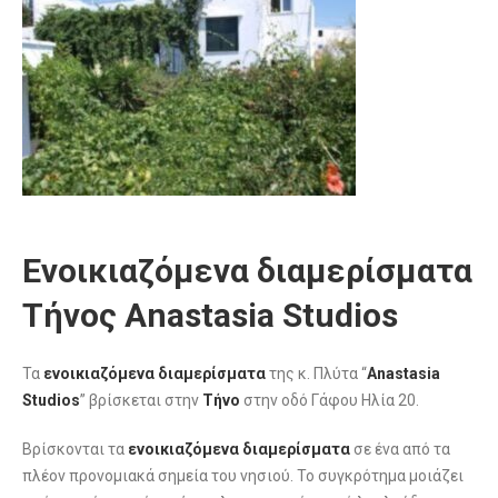
Ενοικιαζόμενα διαμερίσματα
Τήνος Anastasia Studios
Τα
ενοικιαζόμενα διαμερίσματα
της κ. Πλύτα “
Anastasia
Studios
” βρίσκεται στην
Τήνο
στην οδό Γάφου Ηλία 20.
Βρίσκονται τα
ενοικιαζόμενα διαμερίσματα
σε ένα από τα
πλέον προνομιακά σημεία του νησιού. Το συγκρότημα μοιάζει