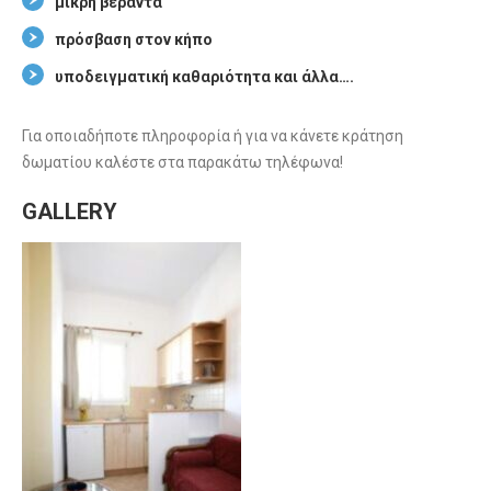
μικρή βεράντα
πρόσβαση στον κήπο
υποδειγματική καθαριότητα και άλλα….
Για οποιαδήποτε πληροφορία ή για να κάνετε κράτηση
δωματίου καλέστε στα παρακάτω τηλέφωνα!
GALLERY