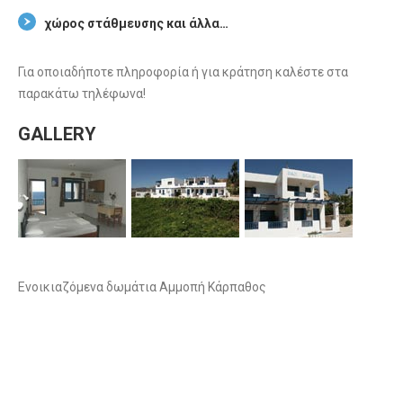
χώρος στάθμευσης και άλλα…
Για οποιαδήποτε πληροφορία ή για κράτηση καλέστε στα
παρακάτω τηλέφωνα!
GALLERY
Ενοικιαζόμενα δωμάτια Αμμοπή Κάρπαθος