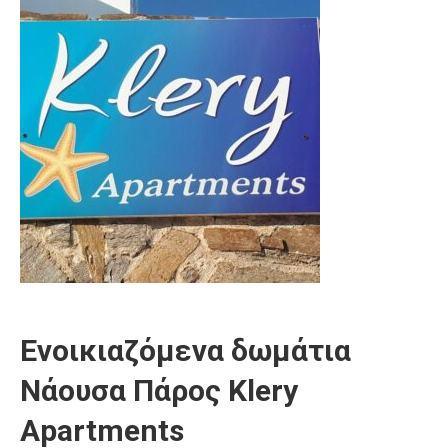
Ενοικιαζόμενα δωμάτια
Νάουσα Πάρος Klery
Apartments