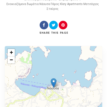
Ενοικιαζόμενα δωμάτια Νάουσα Πάρος Klery Apartments Ματσάγγος
Σταύρος
SHARE
THIS PAGE
+
−