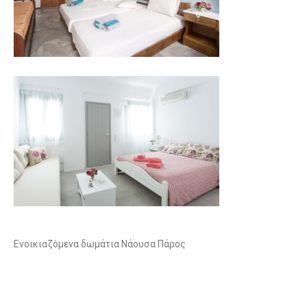
Ενοικιαζόμενα δωμάτια Νάουσα Πάρος