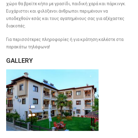
χώρο θα βρείτε κήπο με γρασίδι, παιδική χαρά και πάρκινγκ.
Ευχάριστοι και φιλόξενοι άνθρωποι περιμένουν να
υποδεχθούν εσάς και τους αγαπημένους σας για αξέχαστες
διακοπές.
Για περισσότερες πληροφορίες ή για κράτηση καλέστε στα
παρακάτω τηλέφωνα!
GALLERY