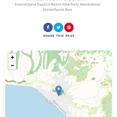
Ενοικιαζόμενα δωμάτια Νικήτη Χαλκιδικής Kassandrinos
Κασσανδρινού Άννα
SHARE
THIS PAGE
+
−