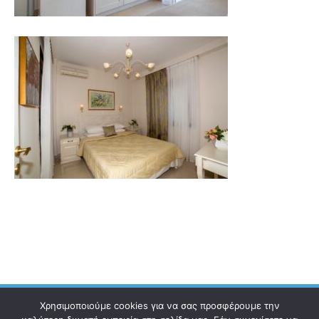
Χρησιμοποιούμε cookies για να σας προσφέρουμε την