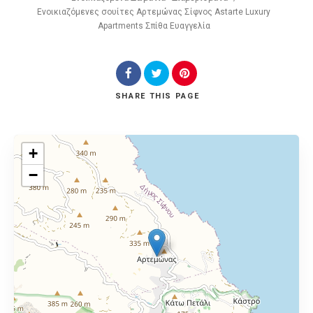
Ενοικιαζόμενες σουίτες Αρτεμώνας Σίφνος Astarte Luxury
Apartments Σπίθα Ευαγγελία
SHARE
THIS PAGE
+
−