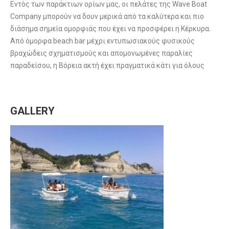
Εντός των παράκτιων ορίων μας, οι πελάτες της Wave Boat
Company μπορούν να δουν μερικά από τα καλύτερα και πιο
διάσημα σημεία ομορφιάς που έχει να προσφέρει η Κέρκυρα.
Από όμορφα beach bar μέχρι εντυπωσιακούς φυσικούς
βραχώδεις σχηματισμούς και απομονωμένες παραλίες
παραδείσου, η Βόρεια ακτή έχει πραγματικά κάτι για όλους
GALLERY