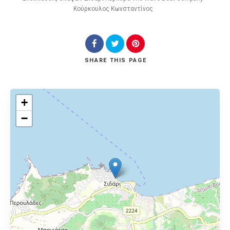
Κούρκουλος Κωνσταντίνος
SHARE
THIS PAGE
+
−