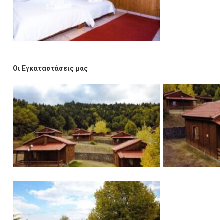
Οι Εγκαταστάσεις μας