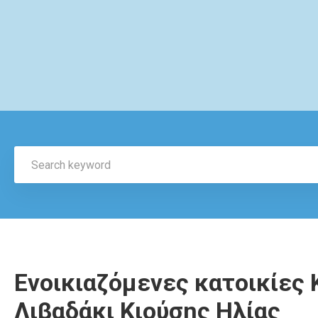
Ενοικιαζόμενες κατοικίες
Λιβαδάκι Κιούσης Ηλίας