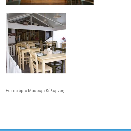
Εστιατόριο Μασούρι Κάλυμνος