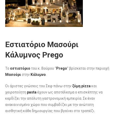
Εστιατόριο Μασούρι
Κάλυμνος Prego
Το
εστιατόριο
του κ. Βούρου “
Prego
” βρίσκεται στην περιοχή
Μασούρι
στην
Κάλυμνο
.
Οι άριστες γνώσεις του Σεφ πάνω στην
ζύμη pizza
και
χειροποίητη
pasta
έχουν ως αποτέλεσμα ο επισκέπτης να
κερδίζει την απόλυτη γαστρονομική εμπειρία. Σε έναν
ανακαινισμένο χώρο που συμβαδίζει με την ανώτατη
αισθητική κάθε δημιουργίας που βγαίνει στο τραπέζι.