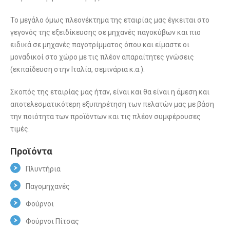
Το μεγάλο όμως πλεονέκτημα της εταιρίας μας έγκειται στο
γεγονός της εξειδίκευσης σε μηχανές παγοκύβων και πιο
ειδικά σε μηχανές παγοτρίμματος όπου και είμαστε οι
μοναδικοί στο χώρο με τις πλέον απαραίτητες γνώσεις
(εκπαίδευση στην Ιταλία, σεμινάρια κ.α.).
Σκοπός της εταιρίας μας ήταν, είναι και θα είναι η άμεση και
αποτελεσματικότερη εξυπηρέτηση των πελατών μας με βάση
την ποιότητα των προϊόντων και τις πλέον συμφέρουσες
τιμές.
Προϊόντα
Πλυντήρια
Παγομηχανές
Φούρνοι
Φούρνοι Πίτσας