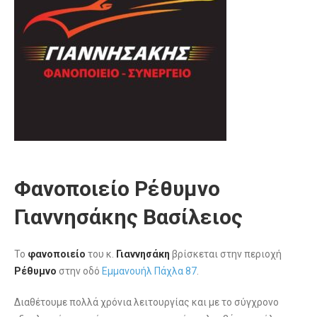
Φανοποιείο Ρέθυμνο
Γιαννησάκης Βασίλειος
Το
φανοποιείο
του κ.
Γιαννησάκη
βρίσκεται στην περιοχή
Ρέθυμνο
στην οδό
Εμμανουήλ Πάχλα 87
.
Διαθέτουμε πολλά χρόνια λειτουργίας και με το σύγχρονο