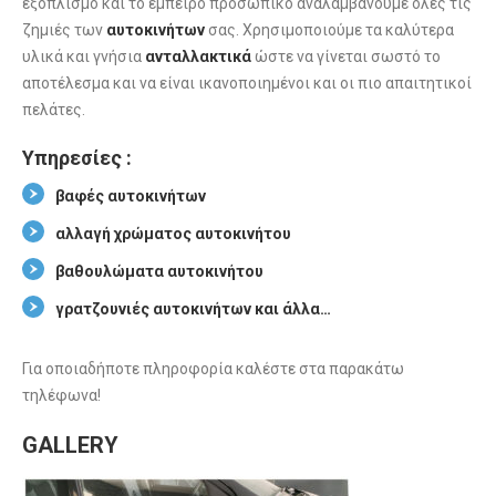
εξοπλισμό και το έμπειρο προσωπικό αναλαμβάνουμε όλες τις
ζημιές των
αυτοκινήτων
σας. Χρησιμοποιούμε τα καλύτερα
υλικά και γνήσια
ανταλλακτικά
ώστε να γίνεται σωστό το
αποτέλεσμα και να είναι ικανοποιημένοι και οι πιο απαιτητικοί
πελάτες.
Υπηρεσίες :
βαφές αυτοκινήτων
αλλαγή χρώματος αυτοκινήτου
βαθουλώματα αυτοκινήτου
γρατζουνιές αυτοκινήτων και άλλα…
Για οποιαδήποτε πληροφορία καλέστε στα παρακάτω
τηλέφωνα!
GALLERY