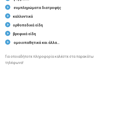
συμπληρώματα διατροφής
καλλυντικά
ορθοπεδικά είδη
βρεφικά είδη
ομοιοπαθητικά και άλλα…
Για οποιαδήποτε πληροφορία καλέστε στα παρακάτω
τηλέφωνα!