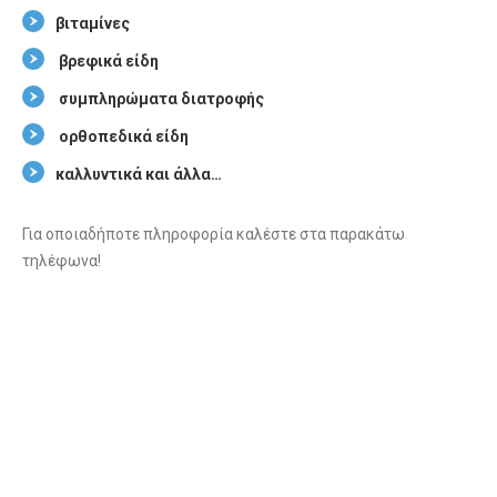
βιταμίνες
βρεφικά είδη
συμπληρώματα διατροφής
ορθοπεδικά είδη
καλλυντικά και άλλα…
Για οποιαδήποτε πληροφορία καλέστε στα παρακάτω
τηλέφωνα!