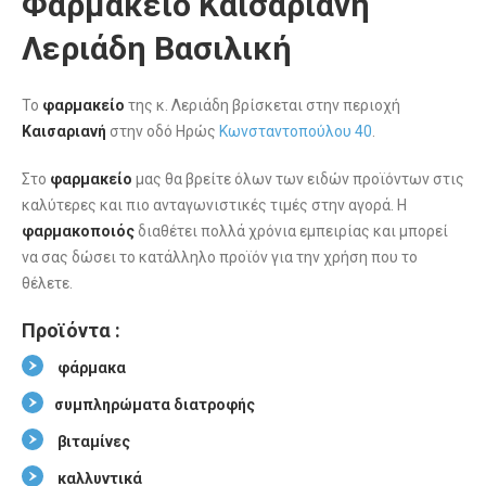
Φαρμακείο Καισαριανή
Λεριάδη Βασιλική
Το
φαρμακείο
της κ. Λεριάδη βρίσκεται στην περιοχή
Καισαριανή
στην οδό Ηρώς
Κωνσταντοπούλου 40
.
Στο
φαρμακείο
μας θα βρείτε όλων των ειδών προϊόντων στις
καλύτερες και πιο ανταγωνιστικές τιμές στην αγορά. Η
φαρμακοποιός
διαθέτει πολλά χρόνια εμπειρίας και μπορεί
να σας δώσει το κατάλληλο προϊόν για την χρήση που το
θέλετε.
Προϊόντα :
φάρμακα
συμπληρώματα διατροφής
βιταμίνες
καλλυντικά