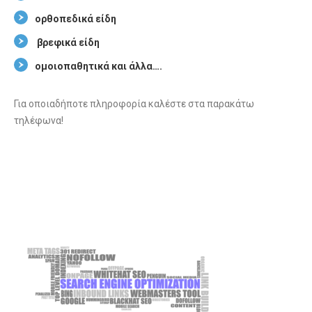
ορθοπεδικά είδη
βρεφικά είδη
ομοιοπαθητικά και άλλα….
Για οποιαδήποτε πληροφορία καλέστε στα παρακάτω
τηλέφωνα!