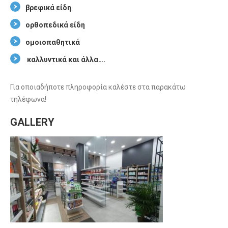
βρεφικά είδη
ορθοπεδικά είδη
ομοιοπαθητικά
καλλυντικά και άλλα….
Για οποιαδήποτε πληροφορία καλέστε στα παρακάτω
τηλέφωνα!
GALLERY