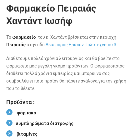
Φαρμακείο Πειραιάς
Χαντάντ Ιωσήφ
Το
φαρμακείο
του κ. Χαντάντ βρίσκεται στην περιοχή
Πειραιάς
στην οδό
Λεωφόρος Ηρώων Πολυτεχνείου 3
.
Διαθέτουμε πολλά χρόνια λειτουργίας και θα βρείτε στο
φαρμακείο μας μεγάλη γκάμα προϊόντων. Ο φαρμακοποιός
διαθέτει πολλά χρόνια εμπειρίας και μπορεί να σας
συμβουλέψει ποιο προϊόν θα πάρετε ανάλογα για την χρήση
που το θέλετε.
Προϊόντα :
φάρμακα
συμπληρώματα διατροφής
βιταμίνες