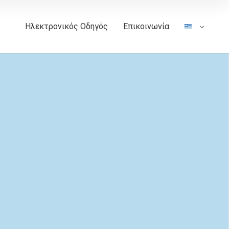
Ηλεκτρονικός Οδηγός
Επικοινωνία