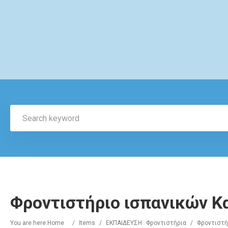
Φροντιστήριο ισπανικών Κ
You are here:
Home
/
Items
/
ΕΚΠΑΙΔΕΥΣΗ
Φροντιστήρια
/
Φροντιστή