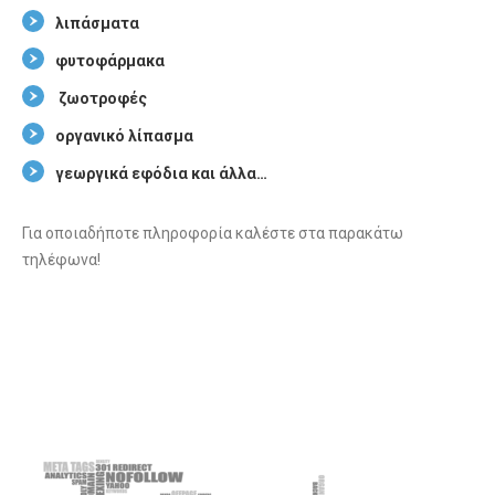
λιπάσματα
φυτοφάρμακα
ζωοτροφές
οργανικό λίπασμα
γεωργικά εφόδια και άλλα…
Για οποιαδήποτε πληροφορία καλέστε στα παρακάτω
τηλέφωνα!