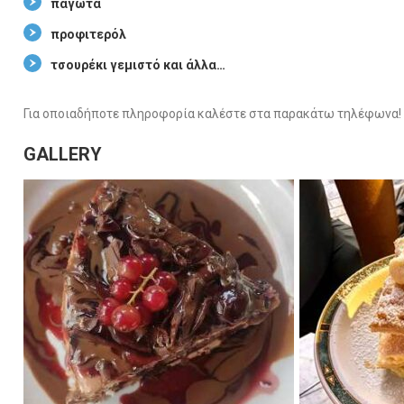
παγωτά
προφιτερόλ
τσουρέκι γεμιστό και άλλα…
Για οποιαδήποτε πληροφορία καλέστε στα παρακάτω τηλέφωνα!
GALLERY