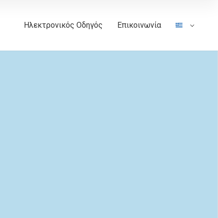
Ηλεκτρονικός Οδηγός
Επικοινωνία