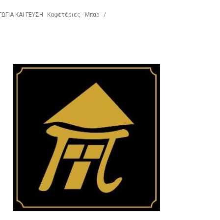
ΩΓΙΑ ΚΑΙ ΓΕΥΣΗ
Καφετέριες - Μπαρ
/