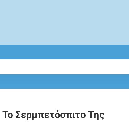
 Το Σερμπετόσπιτο Της