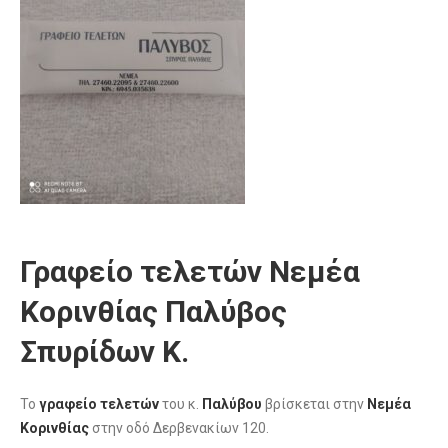
Γραφείο τελετών Νεμέα
Κορινθίας Παλύβος
Σπυρίδων Κ.
Το
γραφείο τελετών
του κ.
Παλύβου
βρίσκεται στην
Νεμέα
Κορινθίας
στην οδό Δερβενακίων 120.