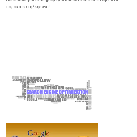
παρακάτω τηλέφωνα!