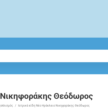
ο Νικηφοράκης Θεόδωρος
ξοπλισμός
/
Ιατρικά είδη Νέο Ηράκλειο Νικηφοράκης Θεόδωρος