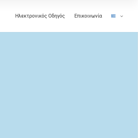
Ηλεκτρονικός Οδηγός
Επικοινωνία