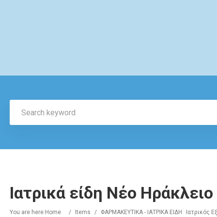
Ιατρικά είδη Νέο Ηράκλει
You are here:
Home
/
Items
/
ΦΑΡΜΑΚΕΥΤΙΚΑ - ΙΑΤΡΙΚΑ ΕΙΔΗ
Ιατρικός Ε