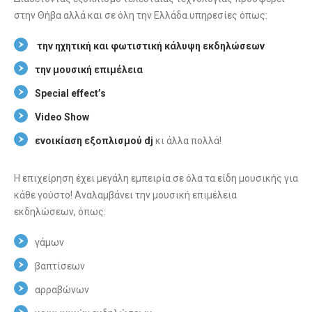
στην Θήβα αλλά και σε όλη την Ελλάδα υπηρεσίες όπως:
την ηχητική και φωτιστική κάλυψη εκδηλώσεων
την μουσική επιμέλεια
Special effect’s
Video Show
ενοικίαση εξοπλισμού dj
κι άλλα πολλά!
Η επιχείρηση έχει μεγάλη εμπειρία σε όλα τα είδη μουσικής για
κάθε γούστο! Αναλαμβάνει την μουσική επιμέλεια
εκδηλώσεων, όπως:
γάμων
βαπτίσεων
αρραβώνων