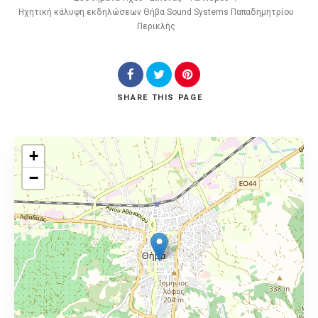
Ηχητική κάλυψη εκδηλώσεων Θήβα Sound Systems Παπαδημητρίου
Περικλής
SHARE
THIS PAGE
+
−