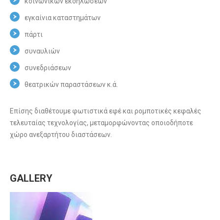
κοινωνικών εκδηλώσεων
εγκαίνια καταστημάτων
πάρτι
συναυλιών
συνεδριάσεων
θεατρικών παραστάσεων κ.ά.
Επίσης διαθέτουμε φωτιστικά εφέ και ρομποτικές κεφαλές
τελευταίας τεχνολογίας, μεταμορφώνοντας οποιοδήποτε
χώρο ανεξαρτήτου διαστάσεων.
GALLERY