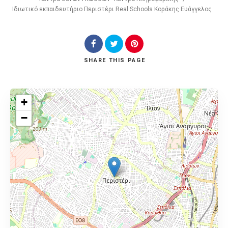
Ιδιωτικό εκπαιδευτήριο Περιστέρι Real Schools Κοράκης Ευάγγελος
SHARE
THIS PAGE
+
−