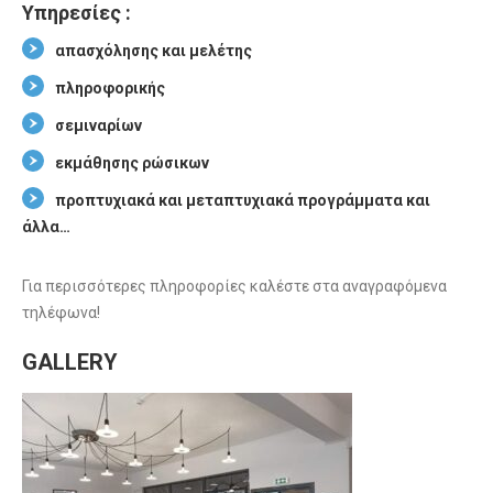
Υπηρεσίες :
απασχόλησης και μελέτης
πληροφορικής
σεμιναρίων
εκμάθησης ρώσικων
προπτυχιακά και μεταπτυχιακά προγράμματα και
άλλα…
Για περισσότερες πληροφορίες καλέστε στα αναγραφόμενα
τηλέφωνα!
GALLERY