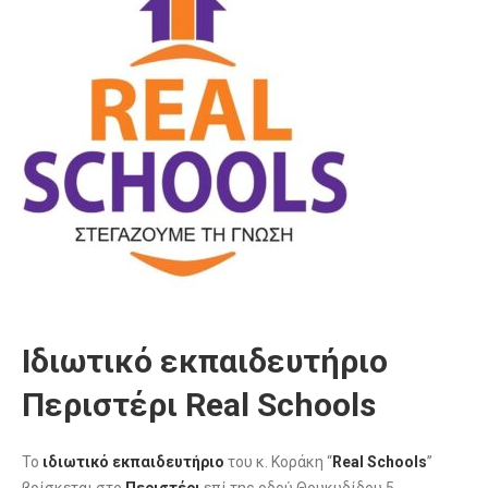
Ιδιωτικό εκπαιδευτήριο
Περιστέρι Real Schools
Το
ιδιωτικό εκπαιδευτήριο
του κ. Κοράκη “
Real Schools
”