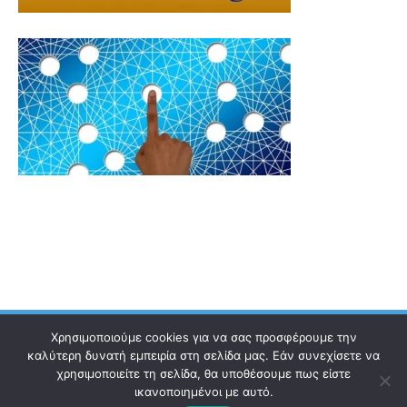
Χρησιμοποιούμε cookies για να σας προσφέρουμε την
καλύτερη δυνατή εμπειρία στη σελίδα μας. Εάν συνεχίσετε να
χρησιμοποιείτε τη σελίδα, θα υποθέσουμε πως είστε
Ηλεκτρονικός Οδηγός
Επικοινωνία
Όροι χρήσης
ικανοποιημένοι με αυτό.