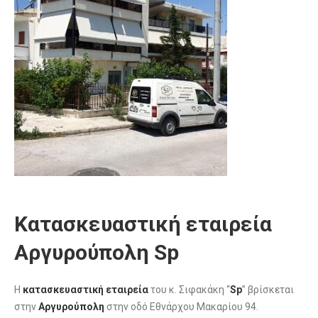
Κατασκευαστική εταιρεία
Αργυρούπολη Sp
Η
κατασκευαστική εταιρεία
του κ. Σιφακάκη “
Sp
” βρίσκεται
στην
Αργυρούπολη
στην οδό Εθνάρχου Μακαρίου 94.