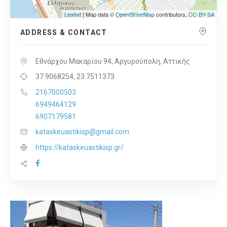
Leaflet
| Map data ©
OpenStreetMap
contributors,
CC-BY-SA
ADDRESS & CONTACT
Εθνάρχου Μακαρίου 94, Αργυρούπολη, Αττικής
37.9068254, 23.7511373
2167000503
6949464129
6907179581
kataskeuastikisp@gmail.com
https://kataskeuastikisp.gr/