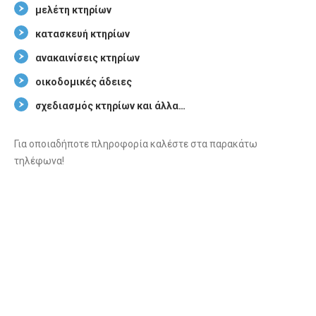
μελέτη κτηρίων
κατασκευή κτηρίων
ανακαινίσεις κτηρίων
οικοδομικές άδειες
σχεδιασμός κτηρίων και άλλα…
Για οποιαδήποτε πληροφορία καλέστε στα παρακάτω
τηλέφωνα!