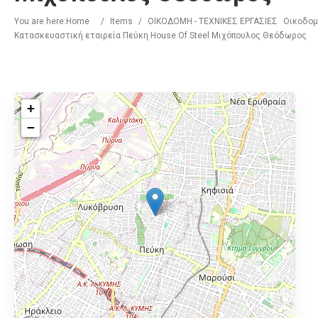
You are here:
Home
/
Items
/
ΟΙΚΟΔΟΜΗ - ΤΕΧΝΙΚΕΣ ΕΡΓΑΣΙΕΣ
Οικοδομ
Κατασκευαστική εταιρεία Πεύκη House Of Steel Μιχόπουλος Θεόδωρος
+
−