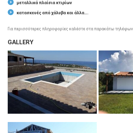
μεταλλικά πλαίσια κτιρίων
κατασκευές από χάλυβα και άλλα….
Για περισσότερες πληροφορίες καλέστε στα παρακάτω τηλέφων
GALLERY