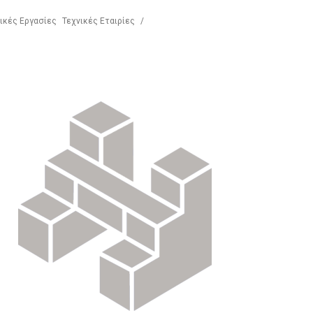
ικές Εργασίες
Τεχνικές Εταιρίες
/