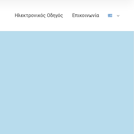
Ηλεκτρονικός Οδηγός
Επικοινωνία