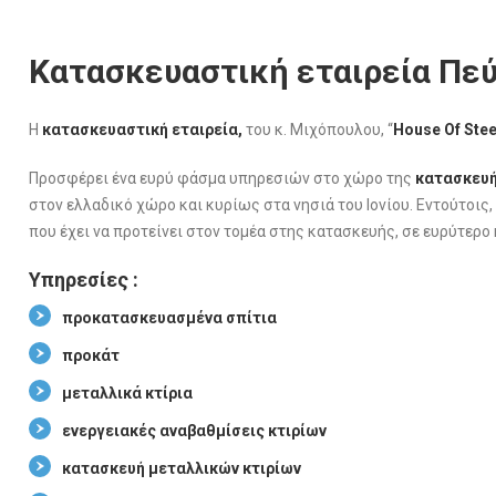
Κατασκευαστική εταιρεία Πεύ
Η
κατασκευαστική εταιρεία,
του κ. Μιχόπουλου, “
House Of Stee
Προσφέρει ένα ευρύ φάσμα υπηρεσιών στο χώρο της
κατασκευή
στον ελλαδικό χώρο και κυρίως στα νησιά του Ιονίου. Εντούτοις,
που έχει να προτείνει στον τομέα στης κατασκευής, σε ευρύτερο 
Υπηρεσίες :
προκατασκευασμένα σπίτια
προκάτ
μεταλλικά κτίρια
ενεργειακές αναβαθμίσεις κτιρίων
κατασκευή μεταλλικών κτιρίων