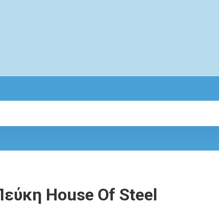
εύκη House Of Steel