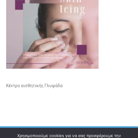
Κέντρο αισθητικής Γλυφάδα
Χρησιμοποιούμε cookies για να σας προσφέρουμε την