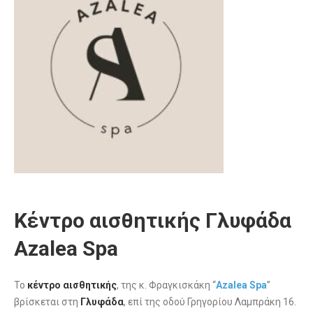
Κέντρο αισθητικής Γλυφάδα
Azalea Spa
Το
κέντρο αισθητικής
, της κ. Φραγκισκάκη “
Azalea Spa
”
βρίσκεται στη
Γλυφάδα
, επί της οδού Γρηγορίου Λαμπράκη 16.