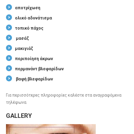
αποτρίχωση
ολικό αδυνάτισμα
τοπικό πάχος
μασάζ
μακιγιάζ
περιποίηση άκρων
περμανάντ βλεφαρίδων
βαφή βλεφαρίδων
Για περισσότερες πληροφορίες καλέστε στα αναγραφόμενα
τηλέφωνα.
GALLERY