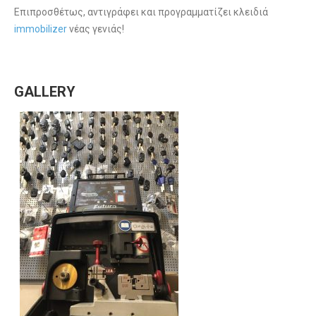
Επιπροσθέτως, αντιγράφει και προγραμματίζει κλειδιά
immobilizer
νέας γενιάς!
GALLERY