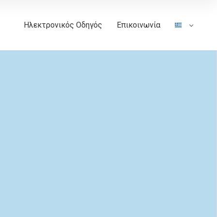
Ηλεκτρονικός Οδηγός
Επικοινωνία