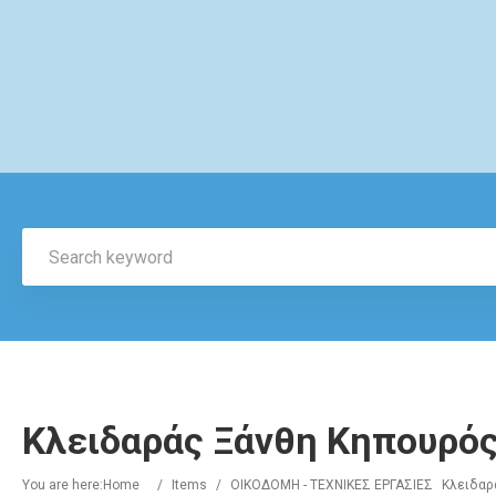
Κλειδαράς Ξάνθη Κηπουρός
You are here:
Home
/
Items
/
ΟΙΚΟΔΟΜΗ - ΤΕΧΝΙΚΕΣ ΕΡΓΑΣΙΕΣ
Κλειδαρ