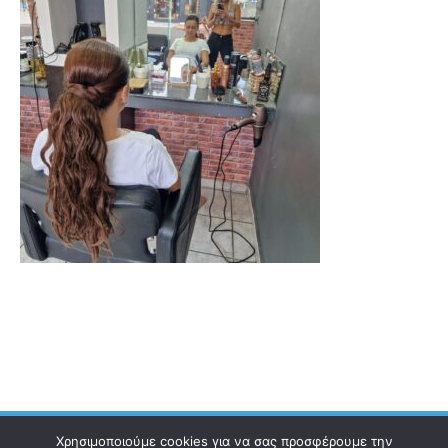
Χρησιμοποιούμε cookies για να σας προσφέρουμε την