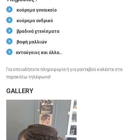
κούρεμα γυναικείο
κούρεμα ανδρικό
βραδινά χτενίσματα
βαφή μαλλιών
ανταύγειες και άλλα…
Για οποιαδήποτε πληροφορία ή για ραντεβού καλέστε στα
παρακάτω τηλέφωνα!
GALLERY