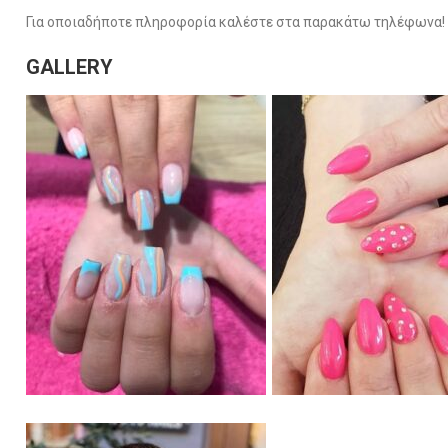
Για οποιαδήποτε πληροφορία καλέστε στα παρακάτω τηλέφωνα!
GALLERY