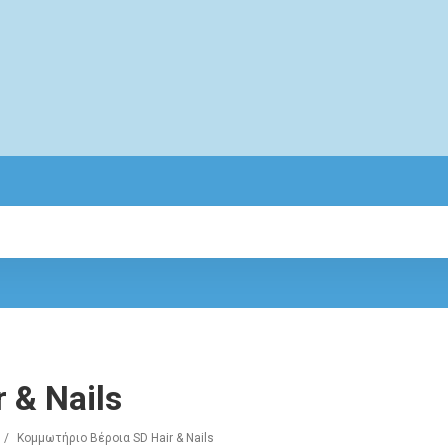
 & Nails
/
Κομμωτήριο Βέροια SD Hair & Nails