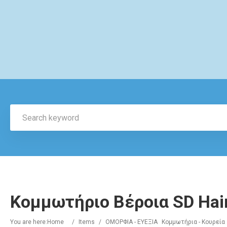
Κομμωτήριο Βέροια SD Hair
You are here:
Home
/
Items
/
ΟΜΟΡΦΙΑ - ΕΥΕΞΙΑ
Κομμωτήρια - Κουρεία