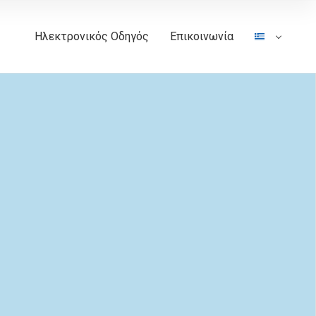
Ηλεκτρονικός Οδηγός
Επικοινωνία