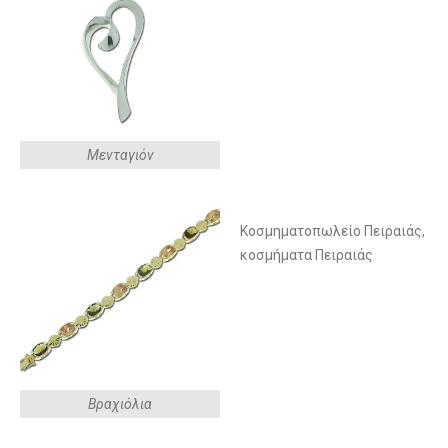
Μενταγιόν
Κοσμηματοπωλείο Πειραιάς,
κοσμήματα Πειραιάς
Βραχιόλια