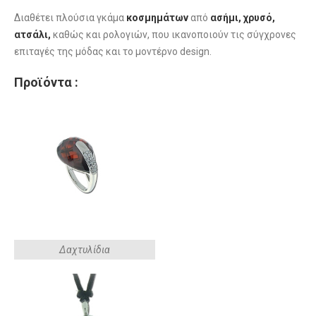
Διαθέτει πλούσια γκάμα
κοσμημάτων
από
ασήμι, χρυσό,
ατσάλι,
καθώς και ρολογιών, που ικανοποιούν τις σύγχρονες
επιταγές της μόδας και το μοντέρνο design.
Προϊόντα :
Δαχτυλίδια