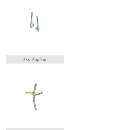
Σκουλαρίκια