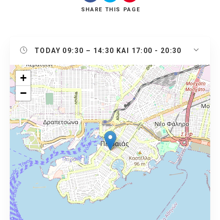
SHARE
THIS PAGE
TODAY
09:30 – 14:30 ΚΑΙ 17:00 - 20:30
+
−