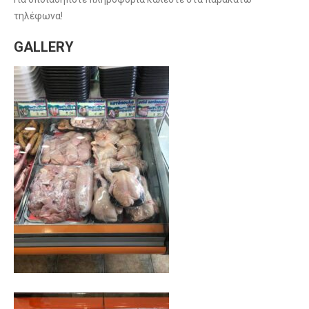
τηλέφωνα!
GALLERY